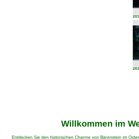
201
201
Willkommen im Web
Entdecken Sie den historischen Charme von Bärenstein im Oster