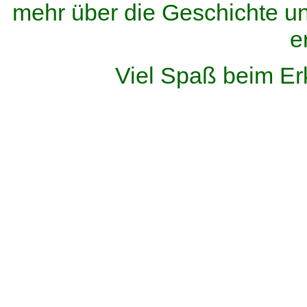
mehr über die Geschichte u
e
Viel Spaß beim Er