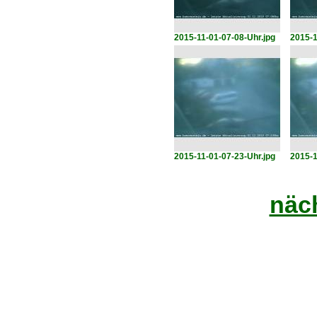
2015-11-01-07-08-Uhr.jpg
2015-1
2015-11-01-07-23-Uhr.jpg
2015-1
näch