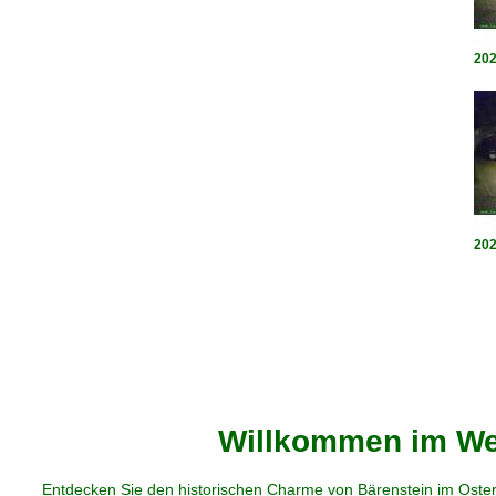
202
202
Willkommen im Web
Entdecken Sie den historischen Charme von Bärenstein im Oster