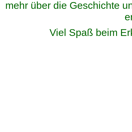
mehr über die Geschichte u
e
Viel Spaß beim Er