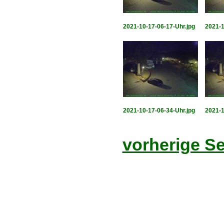
2021-10-17-06-17-Uhr.jpg
2021-1
2021-10-17-06-34-Uhr.jpg
2021-1
vorherige Se