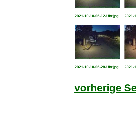
2021-10-10-06-12-Uhr.jpg
2021-1
2021-10-10-06-28-Uhr.jpg
2021-1
vorherige Se