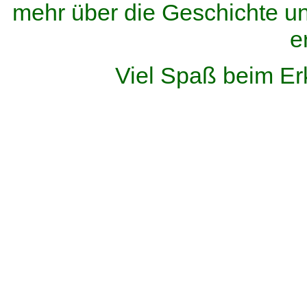
mehr über die Geschichte u
e
Viel Spaß beim Er