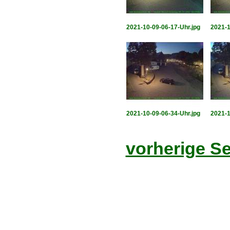
2021-10-09-06-17-Uhr.jpg
2021-1
2021-10-09-06-34-Uhr.jpg
2021-1
vorherige Se