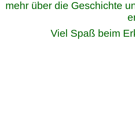
mehr über die Geschichte u
e
Viel Spaß beim Er