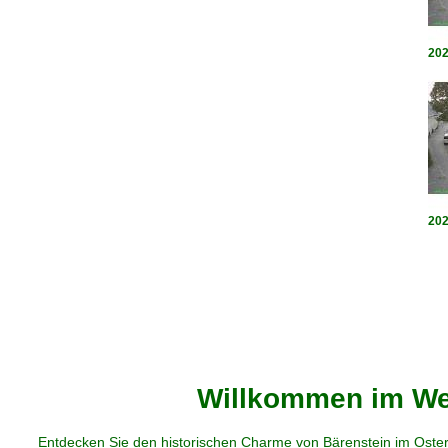
202
202
Willkommen im Web
Entdecken Sie den historischen Charme von Bärenstein im Oster