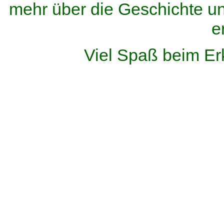
mehr über die Geschichte u
e
Viel Spaß beim Er