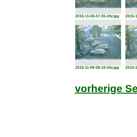
2016-11-09-07-55-Uhr.jpg
2016-1
2016-11-09-08-10-Uhr.jpg
2016-1
vorherige Se