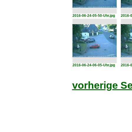
2016-06-24-05-50-Uhr.jpg
2016-0
2016-06-24-06-05-Uhr.jpg
2016-0
vorherige Se