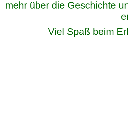
mehr über die Geschichte u
e
Viel Spaß beim Er