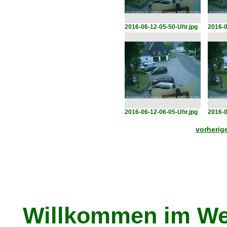
2016-06-12-05-50-Uhr.jpg
2016-0
2016-06-12-06-05-Uhr.jpg
2016-0
vorherige
Willkommen im We