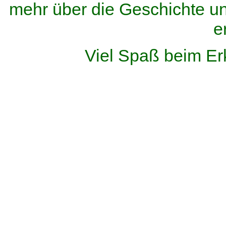
mehr über die Geschichte u
e
Viel Spaß beim Er