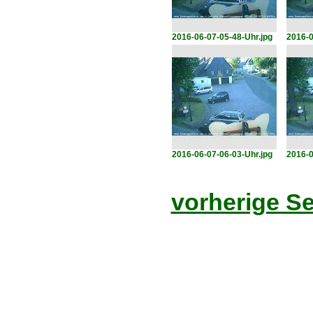
2016-06-07-05-48-Uhr.jpg
2016-0
2016-06-07-06-03-Uhr.jpg
2016-0
vorherige Se