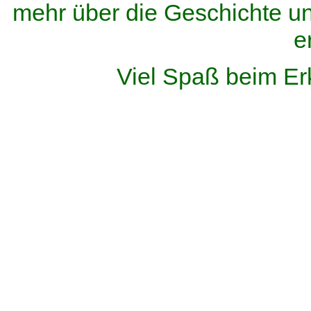
mehr über die Geschichte u
e
Viel Spaß beim Er