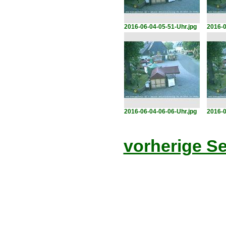
2016-06-04-05-51-Uhr.jpg
2016-0
2016-06-04-06-06-Uhr.jpg
2016-0
vorherige Se