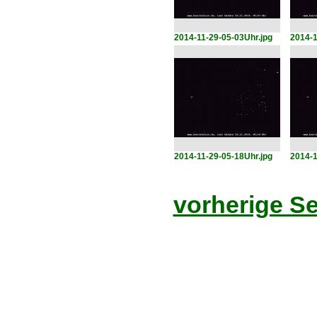
2014-11-29-05-03Uhr.jpg
2014-1
2014-11-29-05-18Uhr.jpg
2014-1
vorherige Se