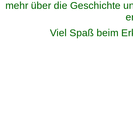
mehr über die Geschichte u
e
Viel Spaß beim Er