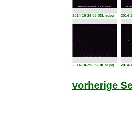
2014-10-29-05-03Uhr.jpg
2014-1
2014-10-29-05-18Uhr.jpg
2014-1
vorherige Se