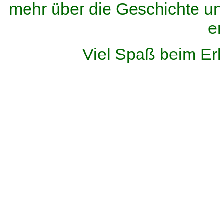
mehr über die Geschichte u
e
Viel Spaß beim Er