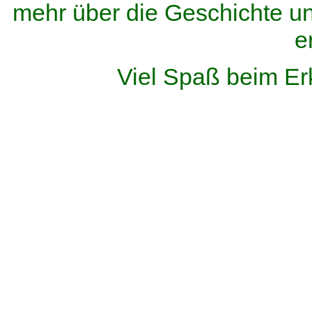
mehr über die Geschichte u
e
Viel Spaß beim Er