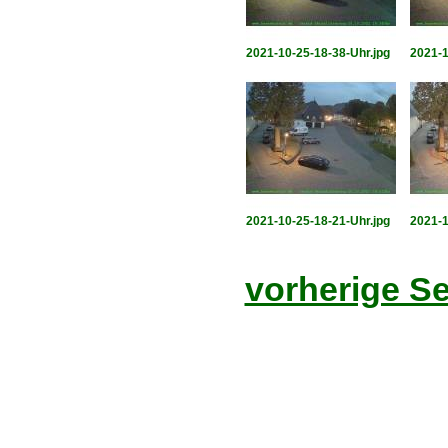
2021-10-25-18-38-Uhr.jpg
2021-1
2021-10-25-18-21-Uhr.jpg
2021-1
vorherige Se