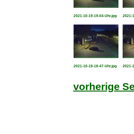
2021-10-19-19-04-Uhr.jpg
2021-1
2021-10-19-18-47-Uhr.jpg
2021-1
vorherige Se