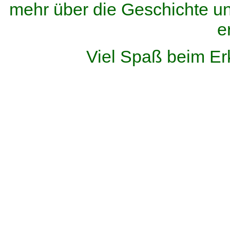
mehr über die Geschichte u
e
Viel Spaß beim Er