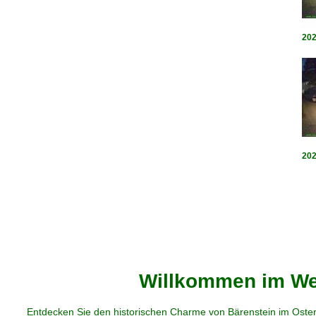
202
202
Willkommen im Web
Entdecken Sie den historischen Charme von Bärenstein im Oster