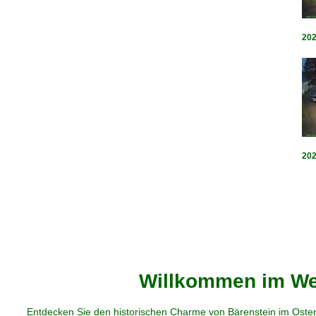
202
202
Willkommen im Web
Entdecken Sie den historischen Charme von Bärenstein im Oster