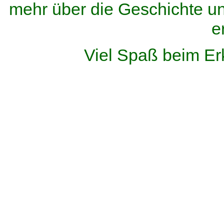
mehr über die Geschichte u
e
Viel Spaß beim Er