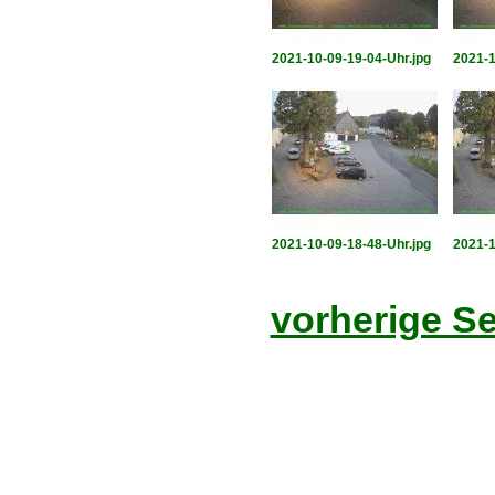
2021-10-09-19-04-Uhr.jpg
2021-1
2021-10-09-18-48-Uhr.jpg
2021-1
vorherige Se