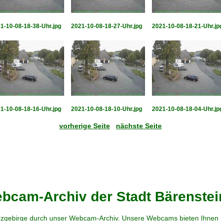
1-10-08-18-38-Uhr.jpg
2021-10-08-18-27-Uhr.jpg
2021-10-08-18-21-Uhr.jp
1-10-08-18-16-Uhr.jpg
2021-10-08-18-10-Uhr.jpg
2021-10-08-18-04-Uhr.jp
vorherige Seite
nächste Seite
cam-Archiv der Stadt Bärenstei
zgebirge durch unser Webcam-Archiv. Unsere Webcams bieten Ihnen Ei