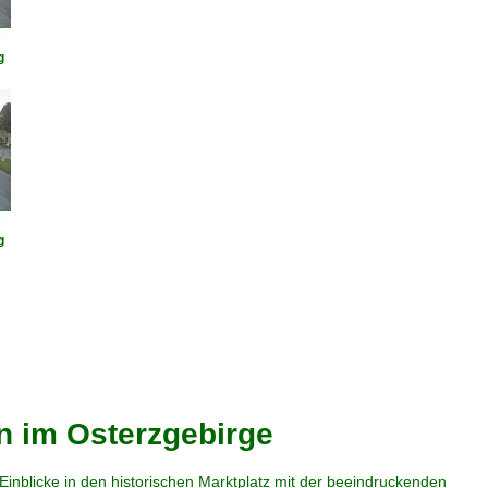
g
g
n im Osterzgebirge
nblicke in den historischen Marktplatz mit der beeindruckenden