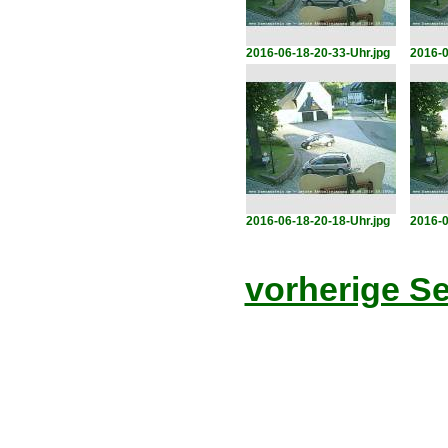
2016-06-18-20-33-Uhr.jpg
2016-0
2016-06-18-20-18-Uhr.jpg
2016-0
vorherige Se