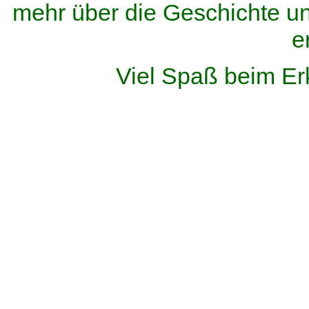
mehr über die Geschichte u
e
Viel Spaß beim Er