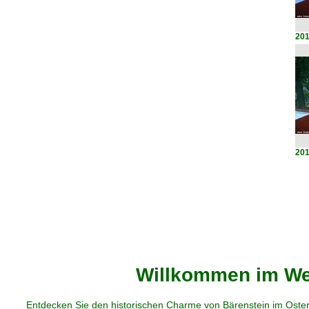
201
201
Willkommen im Web
Entdecken Sie den historischen Charme von Bärenstein im Oster