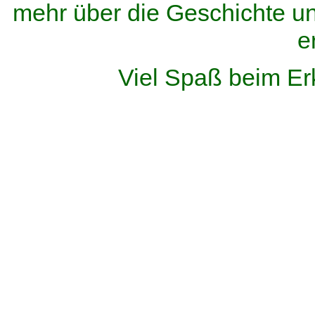
mehr über die Geschichte u
e
Viel Spaß beim Er