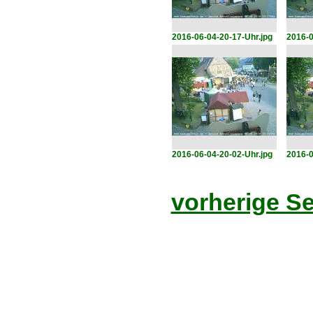
2016-06-04-20-17-Uhr.jpg
2016-0
2016-06-04-20-02-Uhr.jpg
2016-0
vorherige Se