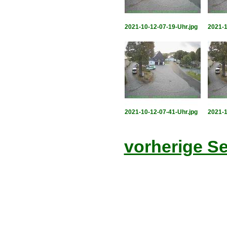
2021-10-12-07-19-Uhr.jpg
2021-1
2021-10-12-07-41-Uhr.jpg
2021-1
vorherige Se