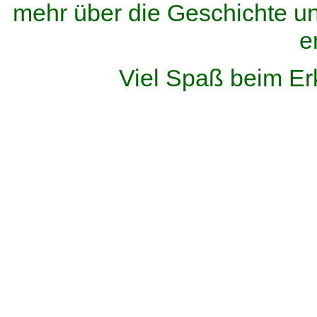
mehr über die Geschichte u
e
Viel Spaß beim Er