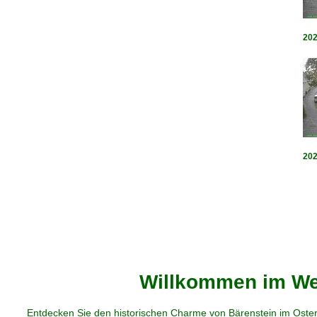
202
202
Willkommen im Web
Entdecken Sie den historischen Charme von Bärenstein im Oster