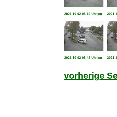
2021-10-02-08-19-Uhr.jpg
2021-1
2021-10-02-08-42-Uhr.jpg
2021-1
vorherige Se