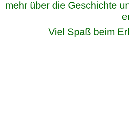
mehr über die Geschichte u
e
Viel Spaß beim Er