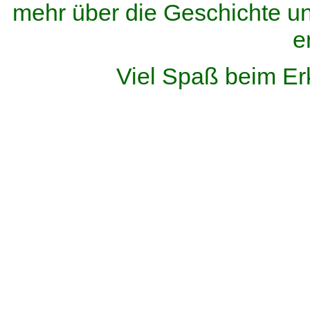
mehr über die Geschichte u
e
Viel Spaß beim Er