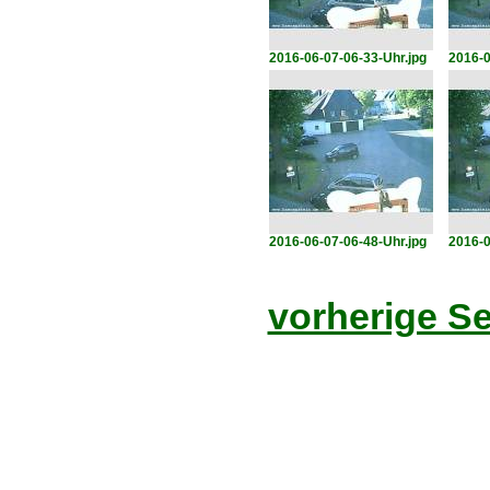
2016-06-07-06-33-Uhr.jpg
2016-0
2016-06-07-06-48-Uhr.jpg
2016-0
vorherige Se