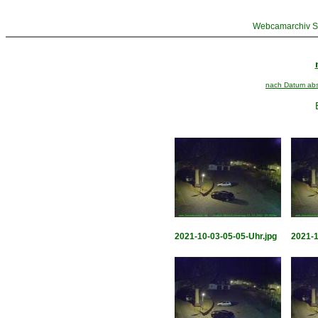
Webcamarchiv St
nach Datum abst
2021-10-03-05-05-Uhr.jpg
2021-1