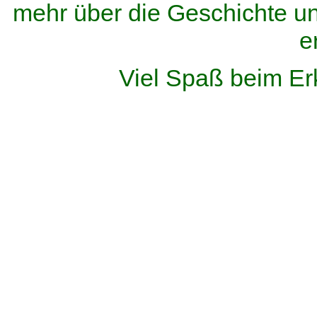
mehr über die Geschichte u
e
Viel Spaß beim Er