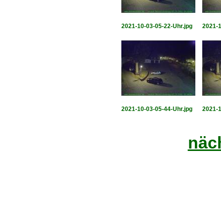
2021-10-03-05-22-Uhr.jpg
2021-1
2021-10-03-05-44-Uhr.jpg
2021-1
näch