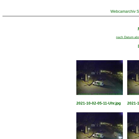
Webcamarchiv St
nach Datum abst
2021-10-02-05-11-Uhr.jpg
2021-1