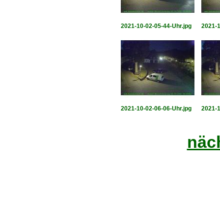
2021-10-02-05-44-Uhr.jpg
2021-1
2021-10-02-06-06-Uhr.jpg
2021-1
näch