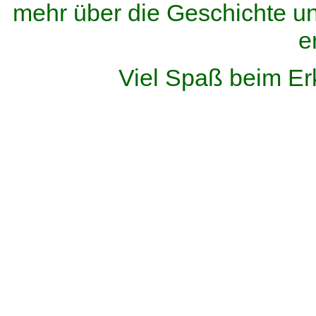
mehr über die Geschichte u
e
Viel Spaß beim Er