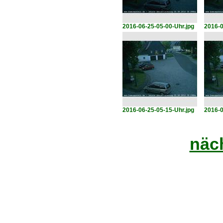
2016-06-25-05-00-Uhr.jpg
2016-0
2016-06-25-05-15-Uhr.jpg
2016-0
näch