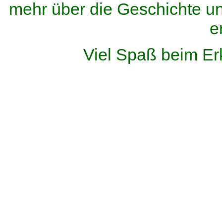
mehr über die Geschichte u
e
Viel Spaß beim Er