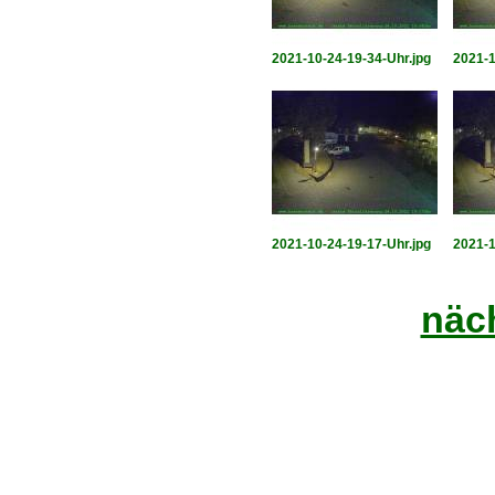
2021-10-24-19-34-Uhr.jpg
2021-1
2021-10-24-19-17-Uhr.jpg
2021-1
näch