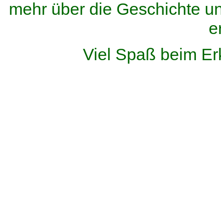
mehr über die Geschichte u
e
Viel Spaß beim Er