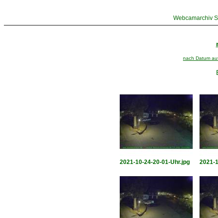
Webcamarchiv St
nach Datum aufs
2021-10-24-20-01-Uhr.jpg
2021-1