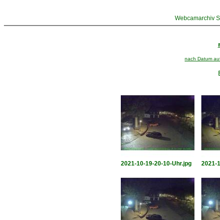
Webcamarchiv St
nach Datum aufs
2021-10-19-20-10-Uhr.jpg
2021-1