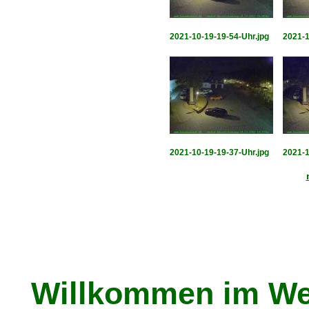
2021-10-19-19-54-Uhr.jpg
2021-1
2021-10-19-19-37-Uhr.jpg
2021-1
Willkommen im We