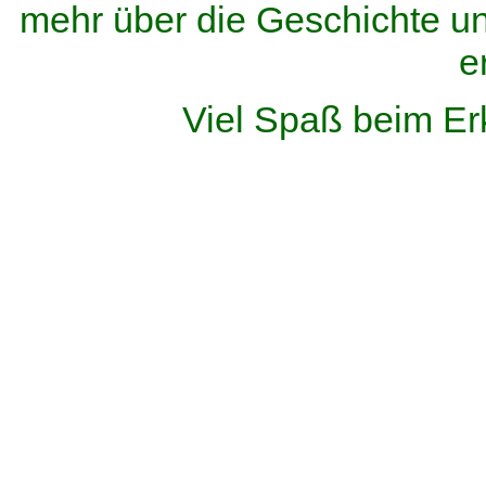
mehr über die Geschichte u
e
Viel Spaß beim Er