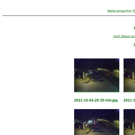
Webcamarchiv St
nach Datum aufs
2021-10-04-20-35-Uhr.jpg
2021-1