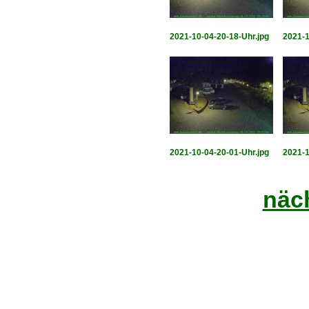
2021-10-04-20-18-Uhr.jpg
2021-1
2021-10-04-20-01-Uhr.jpg
2021-1
näch