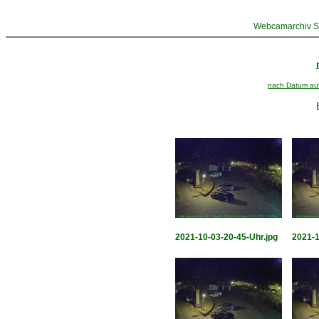
Webcamarchiv St
nach Datum aufs
2021-10-03-20-45-Uhr.jpg
2021-1