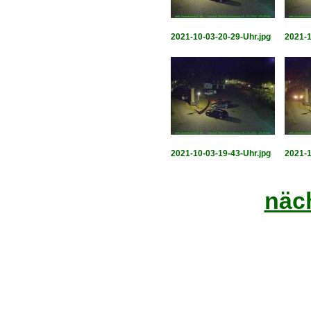
2021-10-03-20-29-Uhr.jpg
2021-1
2021-10-03-19-43-Uhr.jpg
2021-1
näch