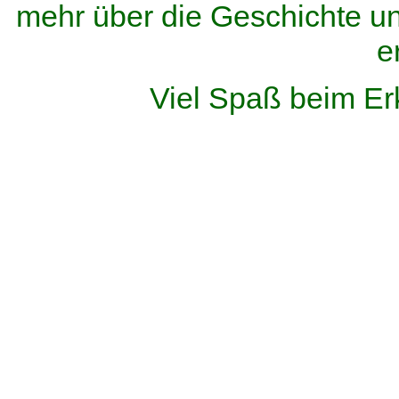
mehr über die Geschichte u
e
Viel Spaß beim Er