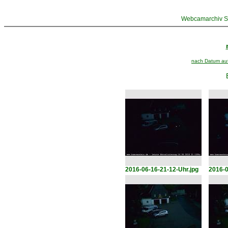
Webcamarchiv St
nach Datum aufs
2016-06-16-21-12-Uhr.jpg
2016-0