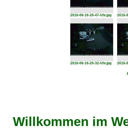
2016-06-16-20-47-Uhr.jpg
2016-0
2016-06-16-20-32-Uhr.jpg
2016-0
Willkommen im We