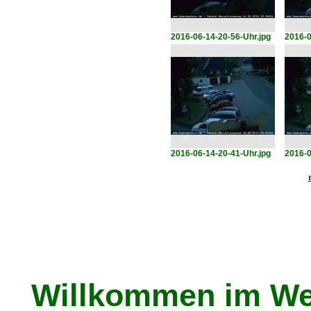
2016-06-14-20-56-Uhr.jpg
2016-0
2016-06-14-20-41-Uhr.jpg
2016-0
Willkommen im We