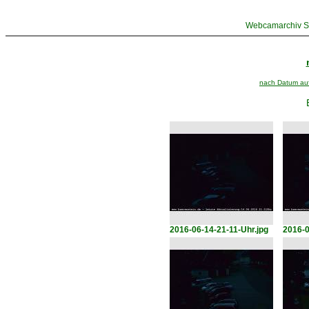
Webcamarchiv St
nach Datum aufs
2016-06-14-21-11-Uhr.jpg
2016-0