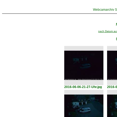
Webcamarchiv St
nach Datum aufs
2016-06-06-21-27-Uhr.jpg
2016-0