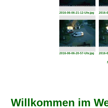
2016-06-06-21-12-Uhr.jpg
2016-0
2016-06-06-20-57-Uhr.jpg
2016-0
Willkommen im We