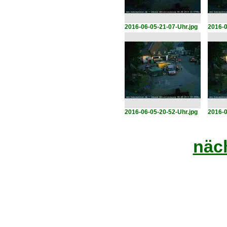
2016-06-05-21-07-Uhr.jpg
2016-0
2016-06-05-20-52-Uhr.jpg
2016-0
näch