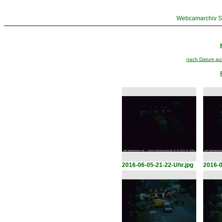
Webcamarchiv St
nach Datum aufs
2016-06-05-21-22-Uhr.jpg
2016-0