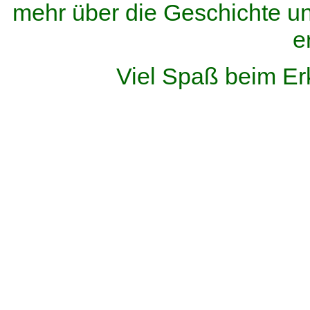
mehr über die Geschichte u
e
Viel Spaß beim Er