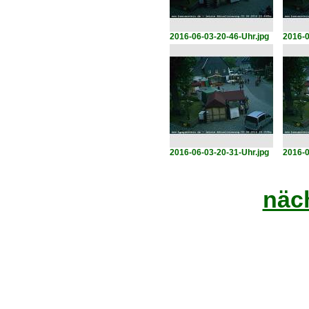
2016-06-03-20-46-Uhr.jpg
2016-0
2016-06-03-20-31-Uhr.jpg
2016-0
näch