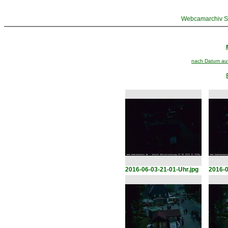
Webcamarchiv St
nach Datum aufs
2016-06-03-21-01-Uhr.jpg
2016-0