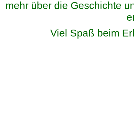
mehr über die Geschichte u
e
Viel Spaß beim Er