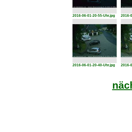
2016-06-01-20-55-Uhr.jpg
2016-0
2016-06-01-20-40-Uhr.jpg
2016-0
näch