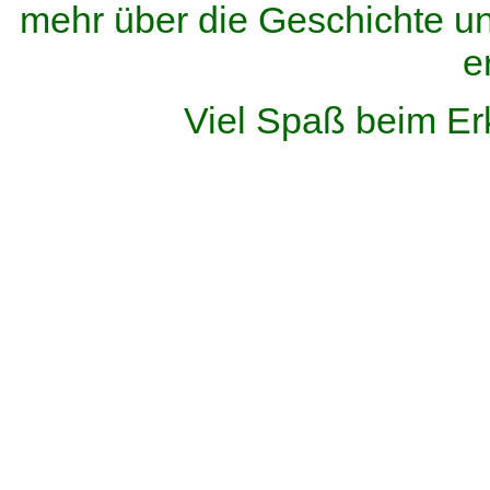
mehr über die Geschichte u
e
Viel Spaß beim Er