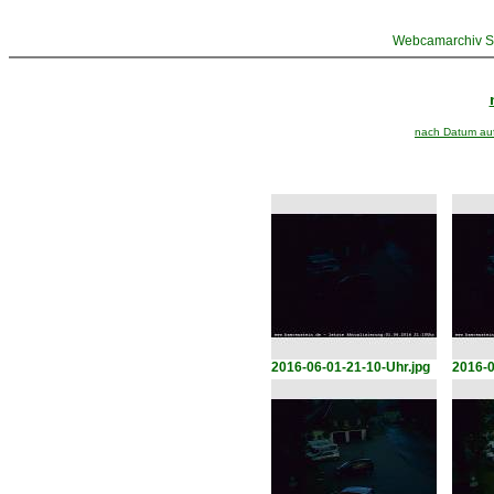
Webcamarchiv St
nach Datum aufs
2016-06-01-21-10-Uhr.jpg
2016-0