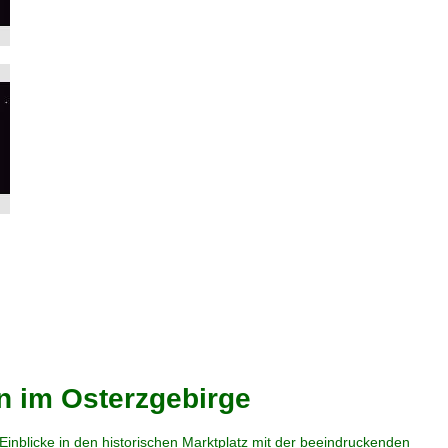
n im Osterzgebirge
nblicke in den historischen Marktplatz mit der beeindruckenden