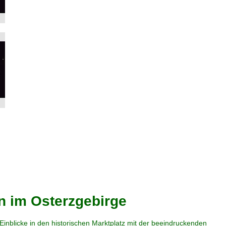
n im Osterzgebirge
nblicke in den historischen Marktplatz mit der beeindruckenden