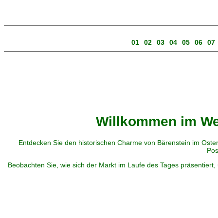
01
02
03
04
05
06
07
Willkommen im Web
Entdecken Sie den historischen Charme von Bärenstein im Oster
Pos
Beobachten Sie, wie sich der Markt im Laufe des Tages präsentiert, 