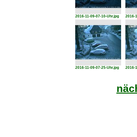
2016-11-09-07-10-Uhr.jpg
2016-1
2016-11-09-07-25-Uhr.jpg
2016-1
näch