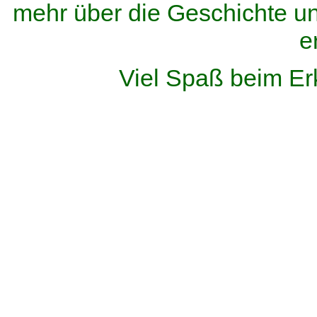
mehr über die Geschichte u
e
Viel Spaß beim Er