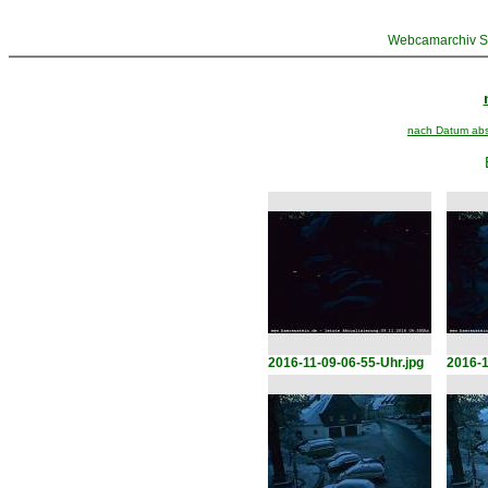
Webcamarchiv St
nach Datum abst
2016-11-09-06-55-Uhr.jpg
2016-1