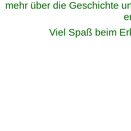
mehr über die Geschichte u
e
Viel Spaß beim Er