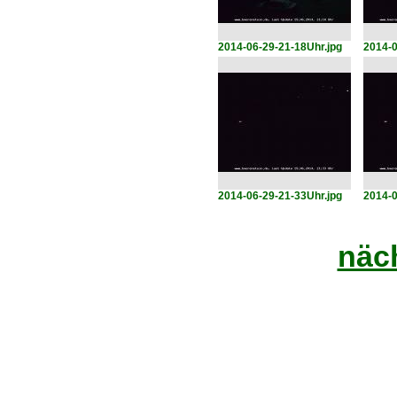
2014-06-29-21-18Uhr.jpg
2014-0
2014-06-29-21-33Uhr.jpg
2014-0
näch