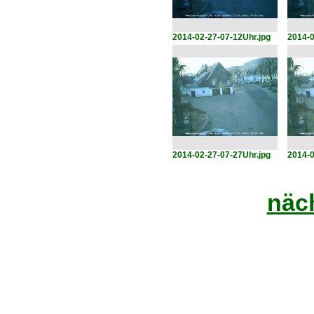
2014-02-27-07-12Uhr.jpg
2014-0
2014-02-27-07-27Uhr.jpg
2014-0
näch