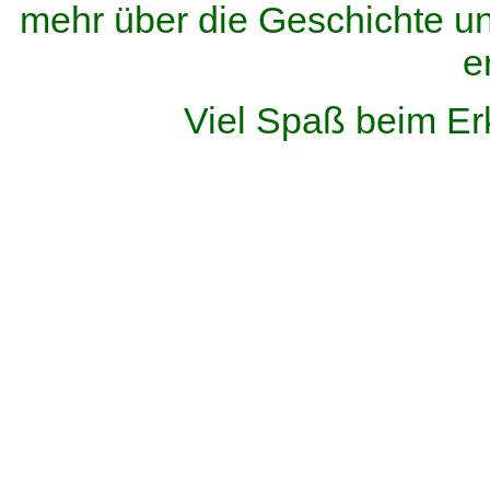
mehr über die Geschichte u
e
Viel Spaß beim Er