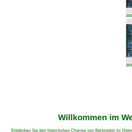
201
201
Willkommen im Web
Entdecken Sie den historischen Charme von Bärenstein im Oster