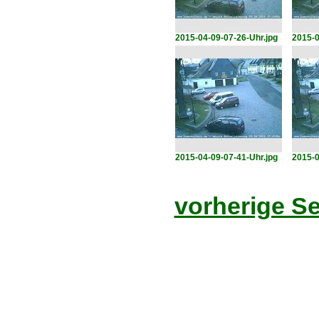
2015-04-09-07-26-Uhr.jpg
2015-0
2015-04-09-07-41-Uhr.jpg
2015-0
vorherige Se