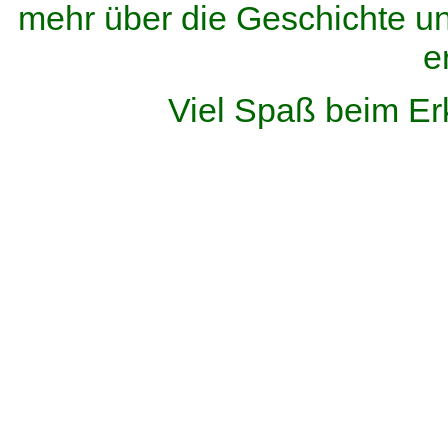
mehr über die Geschichte u
e
Viel Spaß beim Er