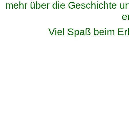
mehr über die Geschichte u
e
Viel Spaß beim Er