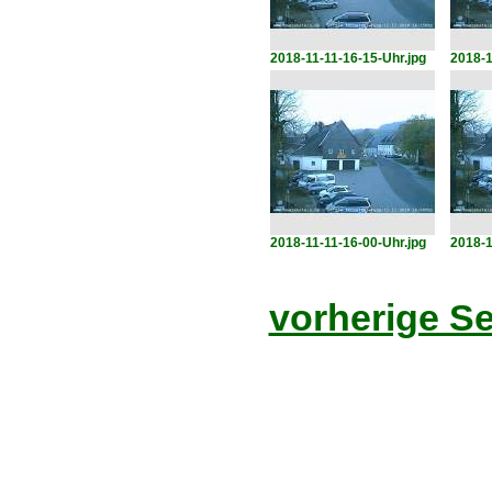
2018-11-11-16-15-Uhr.jpg
2018-1
2018-11-11-16-00-Uhr.jpg
2018-1
vorherige Se