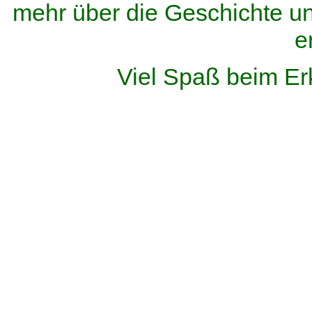
mehr über die Geschichte u
e
Viel Spaß beim Er