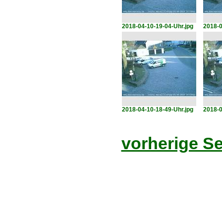
2018-04-10-19-04-Uhr.jpg
2018-0
2018-04-10-18-49-Uhr.jpg
2018-0
vorherige Se